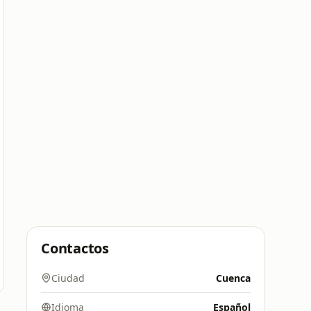
Contactos
Ciudad
Cuenca
Idioma
Español