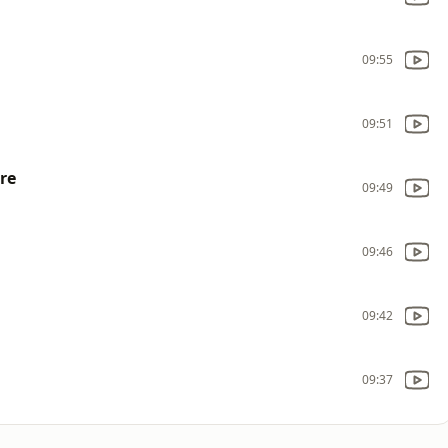
09:55
09:51
re
09:49
09:46
09:42
09:37