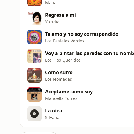
Mana
Regresa a mi
Yuridia
Te amo y no soy correspondido
Los Pasteles Verdes
Voy a pintar las paredes con tu nomb
Los Tios Queridos
Como sufro
Los Nomadas
Aceptame como soy
Manoella Torres
La otra
Silvana