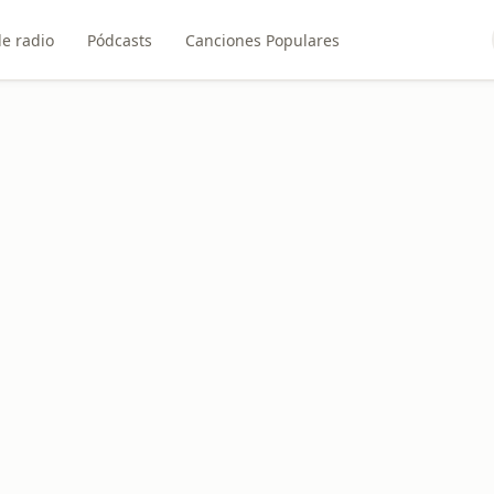
e radio
Pódcasts
Canciones Populares