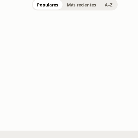
Populares
Más recientes
A–Z