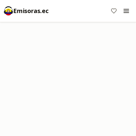
Emisoras.ec