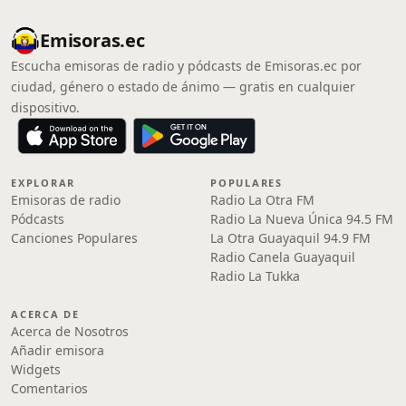
Emisoras.ec
Escucha emisoras de radio y pódcasts de Emisoras.ec por
ciudad, género o estado de ánimo — gratis en cualquier
dispositivo.
EXPLORAR
POPULARES
Emisoras de radio
Radio La Otra FM
Pódcasts
Radio La Nueva Única 94.5 FM
Canciones Populares
La Otra Guayaquil 94.9 FM
Radio Canela Guayaquil
Radio La Tukka
ACERCA DE
Acerca de Nosotros
Añadir emisora
Widgets
Comentarios