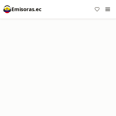
Emisoras.ec