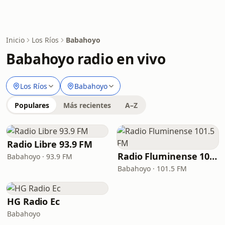
Inicio
Los Ríos
Babahoyo
Babahoyo radio en vivo
Los Ríos
Babahoyo
Populares
Más recientes
A–Z
Radio Libre 93.9 FM
Radio Fluminense 101.5 FM
Babahoyo · 93.9 FM
Babahoyo · 101.5 FM
HG Radio Ec
Babahoyo