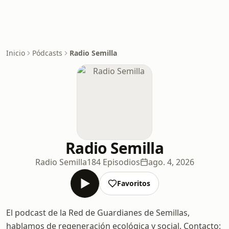
Inicio
Pódcasts
Radio Semilla
Radio Semilla
Radio Semilla
184 Episodios
ago. 4, 2026
Favoritos
El podcast de la Red de Guardianes de Semillas,
hablamos de regeneración ecológica y social. Contacto: