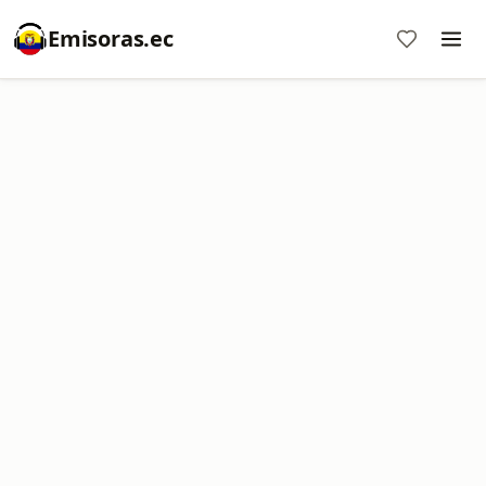
Emisoras.ec