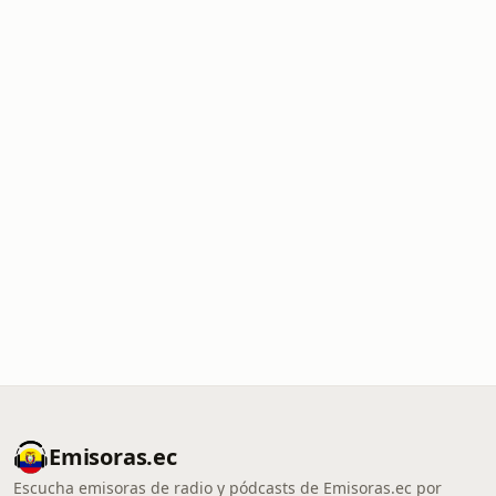
Emisoras.ec
Escucha emisoras de radio y pódcasts de Emisoras.ec por