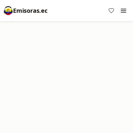
Emisoras.ec