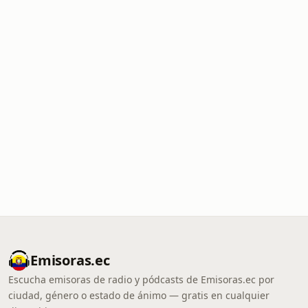
Emisoras.ec
Escucha emisoras de radio y pódcasts de Emisoras.ec por
ciudad, género o estado de ánimo — gratis en cualquier