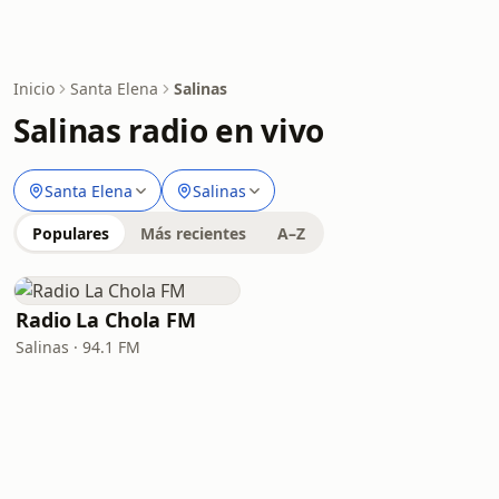
Inicio
Santa Elena
Salinas
Salinas radio en vivo
Santa Elena
Salinas
Populares
Más recientes
A–Z
Radio La Chola FM
Salinas · 94.1 FM