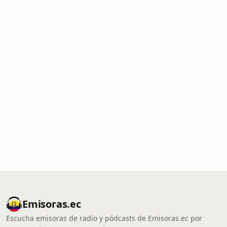
Emisoras.ec
Escucha emisoras de radio y pódcasts de Emisoras.ec por