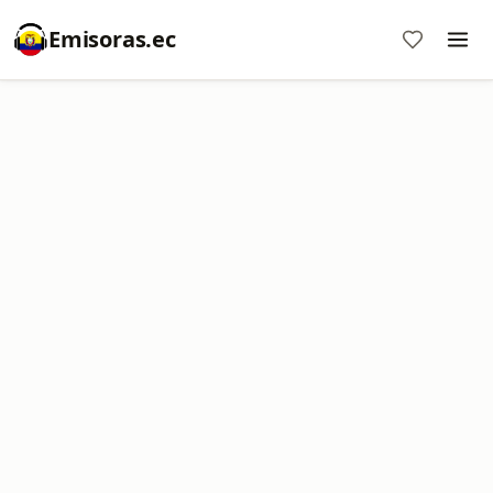
Emisoras.ec