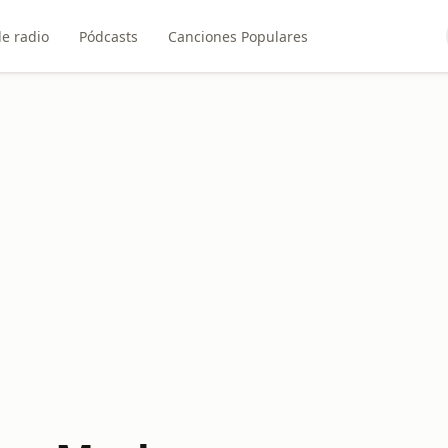
e radio
Pódcasts
Canciones Populares