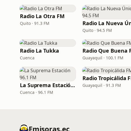
Radio La Otra FM
Quito · 91.3 FM
Quito · 94.5 FM
Radio La Tukka
Radio Que Buena 
Cuenca
Guayaquil · 100.1 FM
Radio Tropicálida 
La Suprema Estación 96.1 FM
Guayaquil · 91.3 FM
Cuenca · 96.1 FM
Emisoras.ec