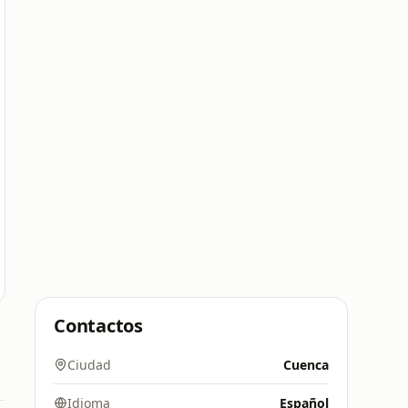
Contactos
Ciudad
Cuenca
Idioma
Español