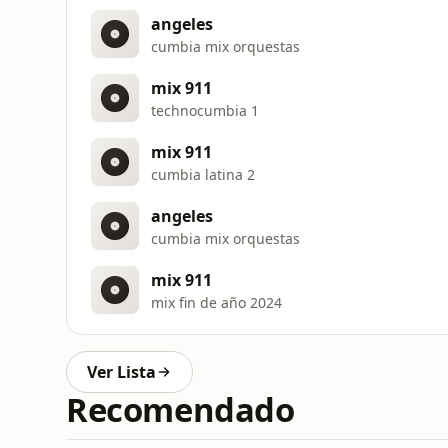
angeles
cumbia mix orquestas
mix 911
technocumbia 1
mix 911
cumbia latina 2
angeles
cumbia mix orquestas
mix 911
mix fin de año 2024
Ver Lista
Recomendado