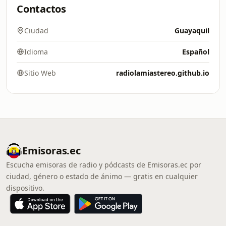
Contactos
Ciudad
Guayaquil
Idioma
Español
Sitio Web
radiolamiastereo.github.io
Emisoras.ec
Escucha emisoras de radio y pódcasts de Emisoras.ec por
ciudad, género o estado de ánimo — gratis en cualquier
dispositivo.