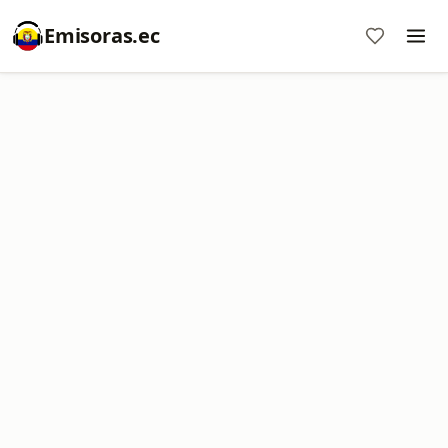
Emisoras.ec