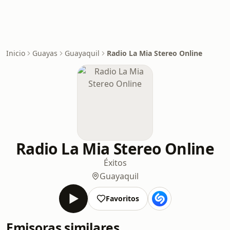
Inicio
Guayas
Guayaquil
Radio La Mia Stereo Online
Radio La Mia Stereo Online
Éxitos
Guayaquil
Favoritos
Emisoras similares