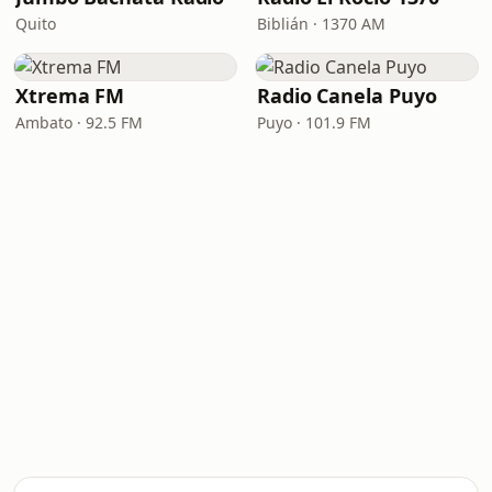
Quito
Biblián · 1370 AM
Xtrema FM
Radio Canela Puyo
Ambato · 92.5 FM
Puyo · 101.9 FM