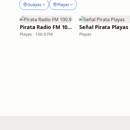
Guayas
Playas
Pirata Radio FM 100.9
Señal Pirata Playas
Playas · 100.9 FM
Playas