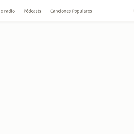
e radio
Pódcasts
Canciones Populares