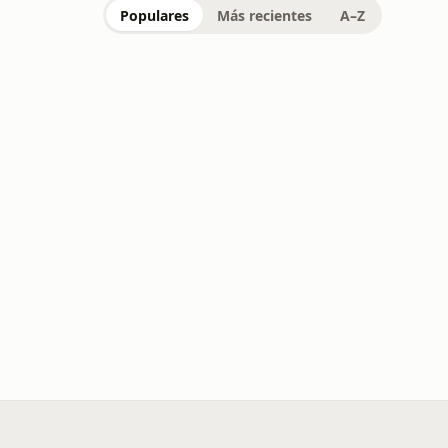
Populares
Más recientes
A–Z