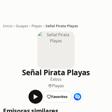
Inicio
Guayas
Playas
Señal Pirata Playas
Señal Pirata Playas
Éxitos
Playas
Favoritos
Emisoras similares