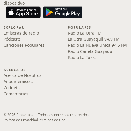
dispositivo.
EXPLORAR
POPULARES
Emisoras de radio
Radio La Otra FM
Pódcasts
La Otra Guayaquil 94.9 FM
Canciones Populares
Radio La Nueva Única 94.5 FM
Radio Canela Guayaquil
Radio La Tukka
ACERCA DE
Acerca de Nosotros
Añadir emisora
Widgets
Comentarios
© 2026 Emisoras.ec. Todos los derechos reservados.
Política de Privacidad
Términos de Uso