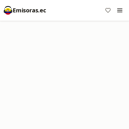
Emisoras.ec