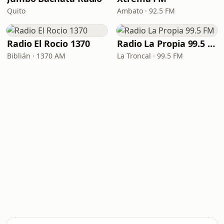
Quito
Ambato · 92.5 FM
Radio El Rocio 1370
Radio La Propia 99.5 FM
Biblián · 1370 AM
La Troncal · 99.5 FM