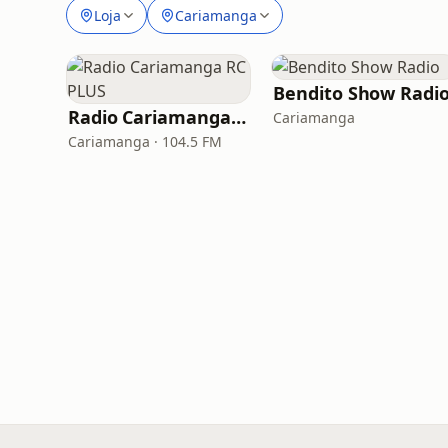
Loja
Cariamanga
Bendito Show Radi
Radio Cariamanga RC PLUS
Cariamanga
Cariamanga · 104.5 FM