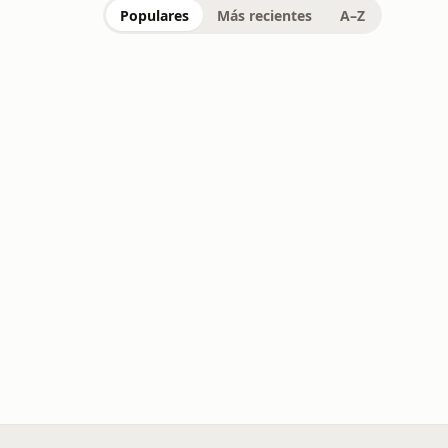
Populares
Más recientes
A–Z