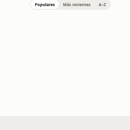
Populares
Más recientes
A–Z