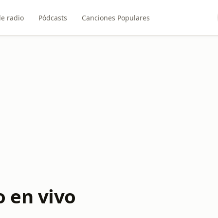
e radio
Pódcasts
Canciones Populares
 en vivo