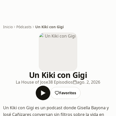
Inicio
Pódcasts
Un Kiki con Gigi
Un Kiki con Gigi
La House of Jose
38 Episodios
ago. 2, 2026
Favoritos
Un Kiki con Gigi es un podcast donde Gisella Bayona y
José Cañizares conversan sin filtros sobre la vida en