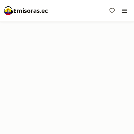
Emisoras.ec