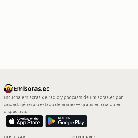
Emisoras.ec
Escucha emisoras de radio y pódcasts de Emisoras.ec por
ciudad, género o estado de ánimo — gratis en cualquier
dispositivo.
EXPLORAR
POPULARES