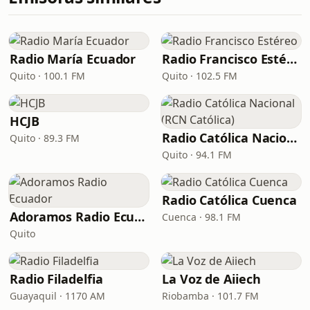
Radio María Ecuador
Radio Francisco Estéreo
Quito · 100.1 FM
Quito · 102.5 FM
HCJB
Radio Católica Nacional (RCN Católica)
Quito · 89.3 FM
Quito · 94.1 FM
Radio Católica Cuenca
Adoramos Radio Ecuador
Cuenca · 98.1 FM
Quito
Radio Filadelfia
La Voz de Aiiech
Guayaquil · 1170 AM
Riobamba · 101.7 FM