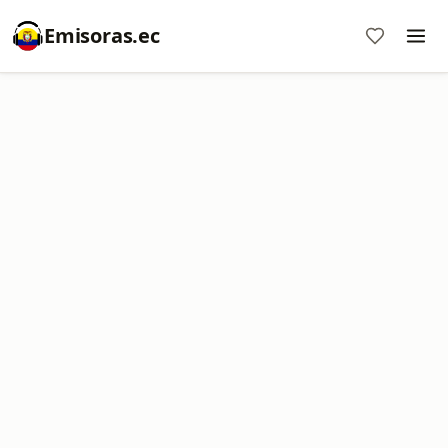
Emisoras.ec