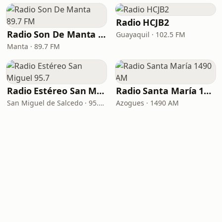
Radio HCJB2
Radio Son De Manta 89.7 FM
Guayaquil · 102.5 FM
Manta · 89.7 FM
Radio Estéreo San Miguel 95.7
Radio Santa María 1490 AM
San Miguel de Salcedo · 95.7 FM
Azogues · 1490 AM