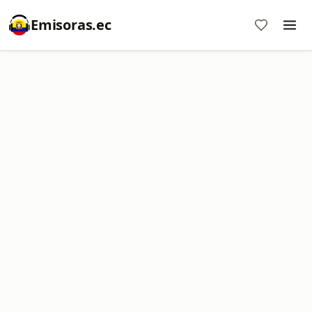
Emisoras.ec