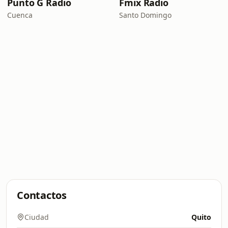
Punto G Radio
Fmix Radio
Cuenca
Santo Domingo
Contactos
Ciudad
Quito