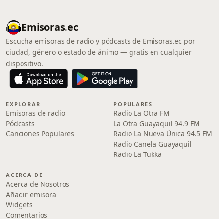
Emisoras.ec
Escucha emisoras de radio y pódcasts de Emisoras.ec por
ciudad, género o estado de ánimo — gratis en cualquier
dispositivo.
EXPLORAR
POPULARES
Emisoras de radio
Radio La Otra FM
Pódcasts
La Otra Guayaquil 94.9 FM
Canciones Populares
Radio La Nueva Única 94.5 FM
Radio Canela Guayaquil
Radio La Tukka
ACERCA DE
Acerca de Nosotros
Añadir emisora
Widgets
Comentarios