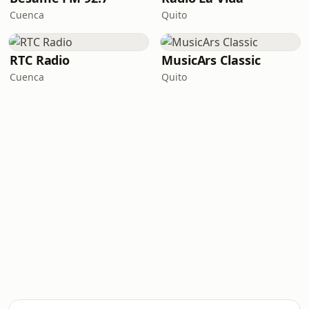
Cuenca
Quito
RTC Radio
MusicArs Classic
Cuenca
Quito