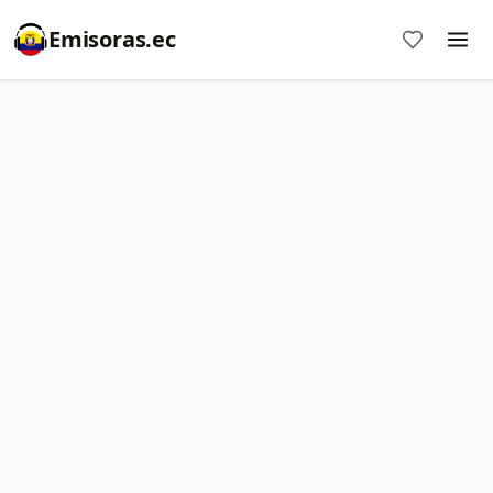
Emisoras.ec