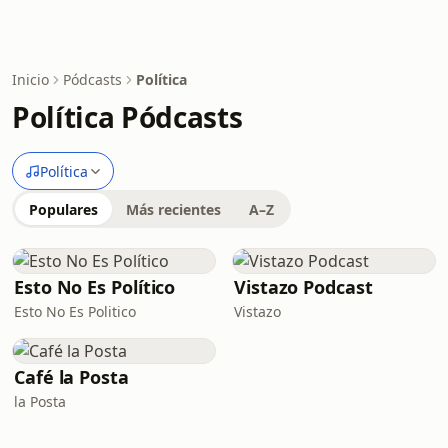
Inicio
Pódcasts
Política
Política Pódcasts
Política
Populares
Más recientes
A–Z
Esto No Es Político
Vistazo Podcast
Esto No Es Politico
Vistazo
Café la Posta
la Posta