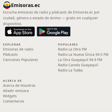
Emisoras.ec
Escucha emisoras de radio y pódcasts de Emisoras.ec por
ciudad, género o estado de ánimo — gratis en cualquier
dispositivo.
EXPLORAR
POPULARES
Emisoras de radio
Radio La Otra FM
Pódcasts
Radio La Nueva Única 94.5 FM
Canciones Populares
La Otra Guayaquil 94.9 FM
Radio Canela Guayaquil
Radio La Tukka
ACERCA DE
Acerca de Nosotros
Añadir emisora
Widgets
Comentarios