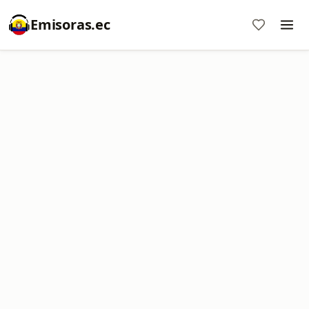
Emisoras.ec