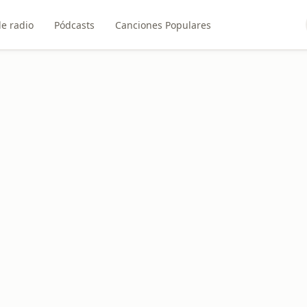
e radio
Pódcasts
Canciones Populares