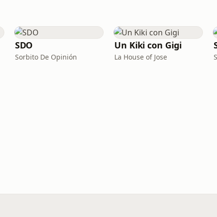
SDO
Un Kiki con Gigi
Sorbito De Opinión
La House of Jose