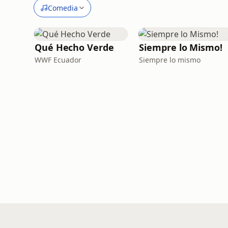
Comedia
Qué Hecho Verde
Siempre lo Mismo!
WWF Ecuador
Siempre lo mismo