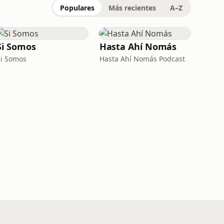
Populares
Más recientes
A–Z
Si Somos
Hasta Ahí Nomás
Si Somos
Hasta Ahí Nomás Podcast