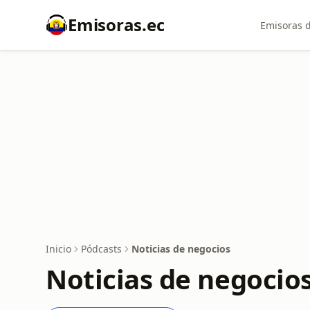
Emisoras.ec
Emisoras d
Inicio
Pódcasts
Noticias de negocios
Noticias de negocio