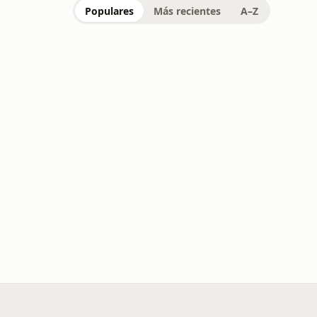
Populares
Más recientes
A–Z