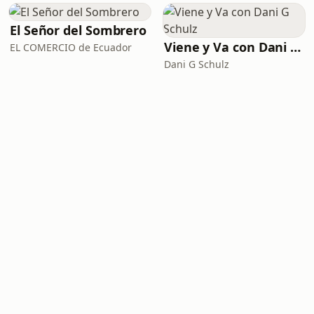
El Señor del Sombrero
Viene y Va con Dani G Schulz
EL COMERCIO de Ecuador
Dani G Schulz