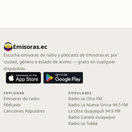
Emisoras.ec
Escucha emisoras de radio y pódcasts de Emisoras.ec por
ciudad, género o estado de ánimo — gratis en cualquier
dispositivo.
EXPLORAR
POPULARES
Emisoras de radio
Radio La Otra FM
Pódcasts
Radio La Nueva Única 94.5 FM
Canciones Populares
La Otra Guayaquil 94.9 FM
Radio Canela Guayaquil
Radio La Tukka