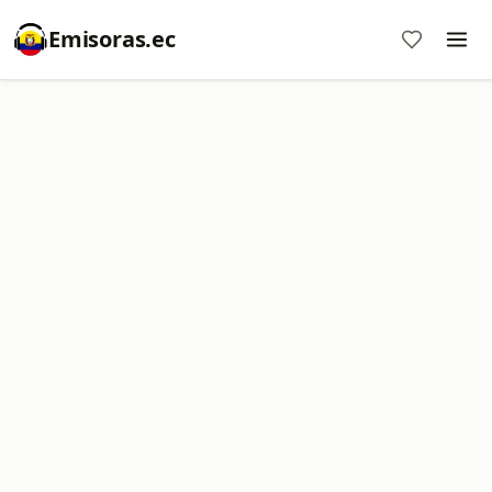
Emisoras.ec