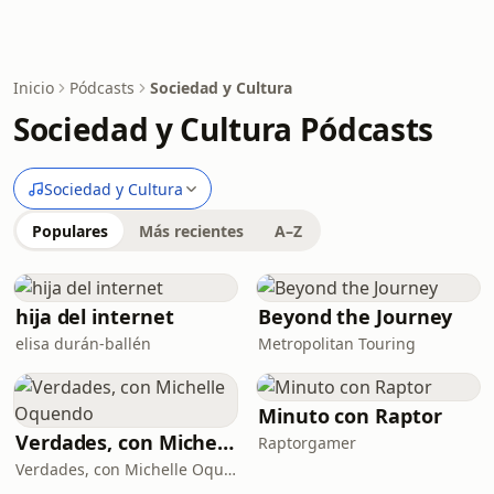
Inicio
Pódcasts
Sociedad y Cultura
Sociedad y Cultura Pódcasts
Sociedad y Cultura
Populares
Más recientes
A–Z
hija del internet
Beyond the Journey
elisa durán-ballén
Metropolitan Touring
Minuto con Raptor
Verdades, con Michelle Oquendo
Raptorgamer
Verdades, con Michelle Oquendo