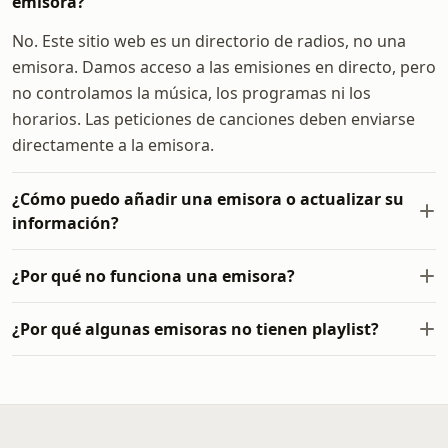
emisora?
No. Este sitio web es un directorio de radios, no una
emisora. Damos acceso a las emisiones en directo, pero
no controlamos la música, los programas ni los
horarios. Las peticiones de canciones deben enviarse
directamente a la emisora.
¿Cómo puedo añadir una emisora o actualizar su
información?
¿Por qué no funciona una emisora?
¿Por qué algunas emisoras no tienen playlist?