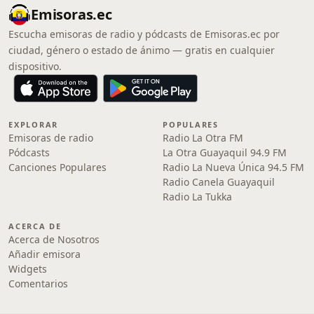
Emisoras.ec
Escucha emisoras de radio y pódcasts de Emisoras.ec por
ciudad, género o estado de ánimo — gratis en cualquier
dispositivo.
EXPLORAR
POPULARES
Emisoras de radio
Radio La Otra FM
Pódcasts
La Otra Guayaquil 94.9 FM
Canciones Populares
Radio La Nueva Única 94.5 FM
Radio Canela Guayaquil
Radio La Tukka
ACERCA DE
Acerca de Nosotros
Añadir emisora
Widgets
Comentarios