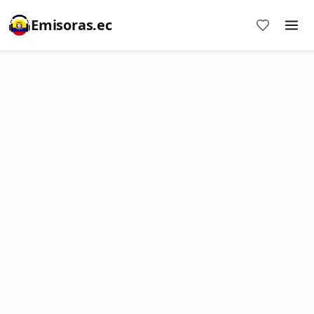
Emisoras.ec