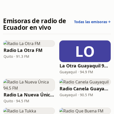
Emisoras de radio de
Todas las emisoras
Ecuador en vivo
LO
Radio La Otra FM
Quito · 91.3 FM
La Otra Guayaquil 94.9 FM
Guayaquil · 94.9 FM
Radio Canela Guayaquil
Radio La Nueva Única 94.5 FM
Guayaquil · 90.5 FM
Quito · 94.5 FM