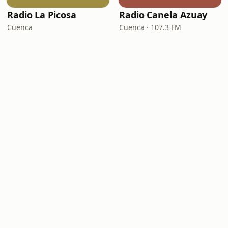
Radio La Picosa
Radio Canela Azuay
Cuenca
Cuenca · 107.3 FM