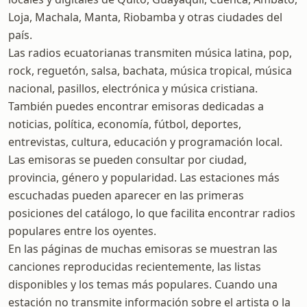
Loja, Machala, Manta, Riobamba y otras ciudades del
país.
Las radios ecuatorianas transmiten música latina, pop,
rock, reguetón, salsa, bachata, música tropical, música
nacional, pasillos, electrónica y música cristiana.
También puedes encontrar emisoras dedicadas a
noticias, política, economía, fútbol, deportes,
entrevistas, cultura, educación y programación local.
Las emisoras se pueden consultar por ciudad,
provincia, género y popularidad. Las estaciones más
escuchadas pueden aparecer en las primeras
posiciones del catálogo, lo que facilita encontrar radios
populares entre los oyentes.
En las páginas de muchas emisoras se muestran las
canciones reproducidas recientemente, las listas
disponibles y los temas más populares. Cuando una
estación no transmite información sobre el artista o la