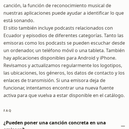
canción, la función de reconocimiento musical de
nuestras aplicaciones puede ayudar a identificar lo que
está sonando.
El sitio también incluye podcasts relacionados con
Ecuador y episodios de diferentes categorías. Tanto las
emisoras como los podcasts se pueden escuchar desde
un ordenador, un teléfono móvil o una tableta. También
hay aplicaciones disponibles para Android y iPhone.
Revisamos y actualizamos regularmente los logotipos,
las ubicaciones, los géneros, los datos de contacto y los
enlaces de transmisión. Si una emisora deja de
funcionar, intentamos encontrar una nueva fuente
activa para que vuelva a estar disponible en el catálogo.
FAQ
¿Pueden poner una canción concreta en una