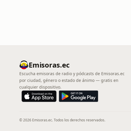
Emisoras.ec
Escucha emisoras de radio y pódcasts de Emisoras.ec
por ciudad, género o estado de ánimo — gratis en
cualquier dispositivo.
© 2026 Emisoras.ec. Todos los derechos reservados.