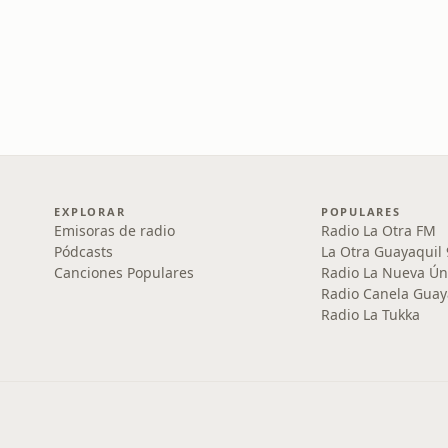
EXPLORAR
POPULARES
Emisoras de radio
Radio La Otra FM
Pódcasts
La Otra Guayaquil
Canciones Populares
Radio La Nueva Ún
Radio Canela Guay
Radio La Tukka