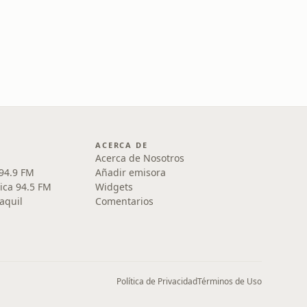
ACERCA DE
Acerca de Nosotros
 94.9 FM
Añadir emisora
ica 94.5 FM
Widgets
aquil
Comentarios
Política de Privacidad
Términos de Uso