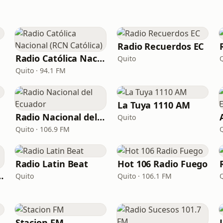
Radio Recuerdos EC
Radio Católica Nacional (RCN Católica)
Quito
Quito · 94.1 FM
La Tuya 1110 AM
Radio Nacional del Ecuador
Quito
Quito · 106.9 FM
Radio Latin Beat
Hot 106 Radio Fuego
(La Primera)
Quito
Quito · 106.1 FM
Stacion FM