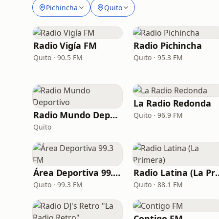
Pichincha
Quito
Radio Vigía FM
Radio Pichincha
Quito · 90.5 FM
Quito · 95.3 FM
La Radio Redonda
Radio Mundo Deportivo
Quito · 96.9 FM
Quito
Área Deportiva 99.3 FM
Radio Latina 
Quito · 99.3 FM
Quito · 88.1 FM
Contigo FM