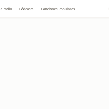
e radio
Pódcasts
Canciones Populares