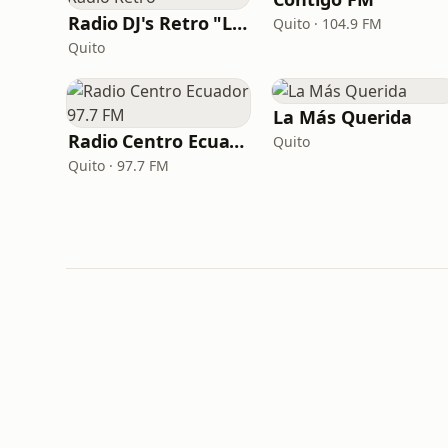
Radio DJ's Retro "La Radio Retro"
Quito · 104.9 FM
Quito
La Más Querida
Radio Centro Ecuador 97.7 FM
Quito
Quito · 97.7 FM