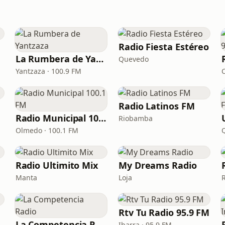
Radio Fiesta Estéreo
La Rumbera de Yantzaza
Quevedo
Yantzaza · 100.9 FM
Radio Latinos FM
Radio Municipal 100.1 FM
Riobamba
Olmedo · 100.1 FM
Radio Ultimito Mix
My Dreams Radio
Manta
Loja
Rtv Tu Radio 95.9 FM
La Competencia Radio
Ibarra · 95.9 FM