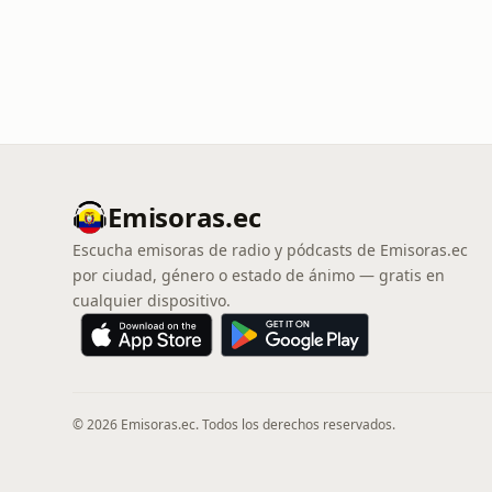
Emisoras.ec
Escucha emisoras de radio y pódcasts de Emisoras.ec
por ciudad, género o estado de ánimo — gratis en
cualquier dispositivo.
© 2026 Emisoras.ec. Todos los derechos reservados.