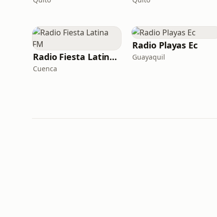
Radio Playas Ec
Radio Fiesta Latina FM
Guayaquil
Cuenca