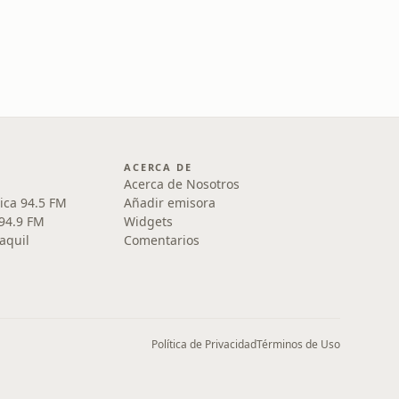
ACERCA DE
Acerca de Nosotros
ica 94.5 FM
Añadir emisora
 94.9 FM
Widgets
aquil
Comentarios
Política de Privacidad
Términos de Uso