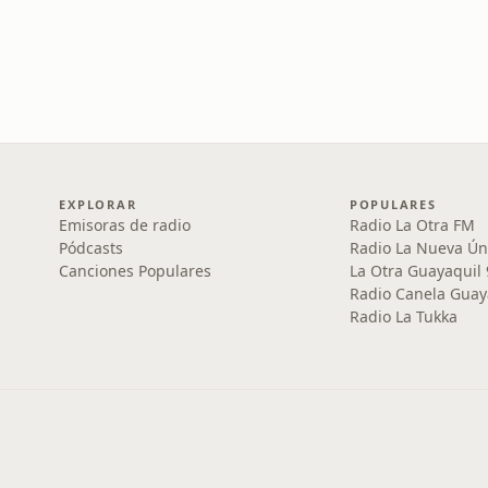
EXPLORAR
POPULARES
Emisoras de radio
Radio La Otra FM
Pódcasts
Radio La Nueva Ún
Canciones Populares
La Otra Guayaquil
Radio Canela Guay
Radio La Tukka